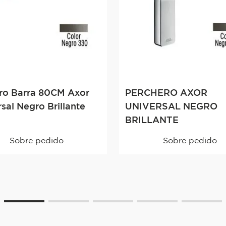
ero Barra 80CM Axor
PERCHERO AXOR
sal Negro Brillante
UNIVERSAL NEGRO
BRILLANTE
Sobre pedido
Sobre pedido