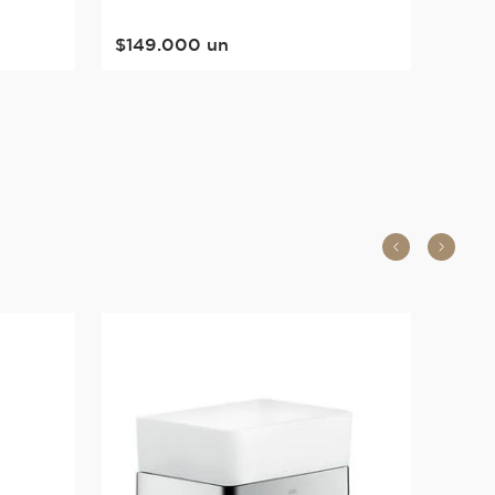
$
149
.
000
un