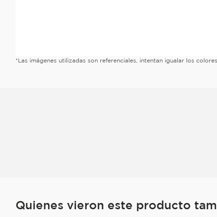
*Las imágenes utilizadas son referenciales, intentan igualar los color
Quienes vieron este producto ta