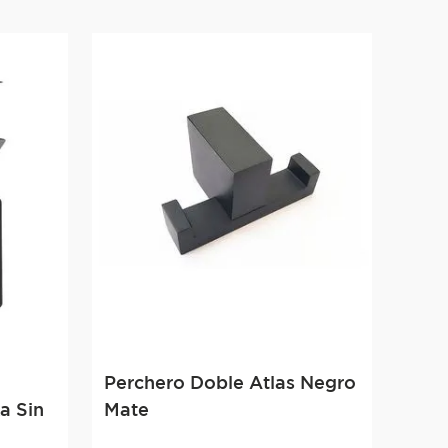
Perchero Doble Atlas Negro
a Sin
Mate