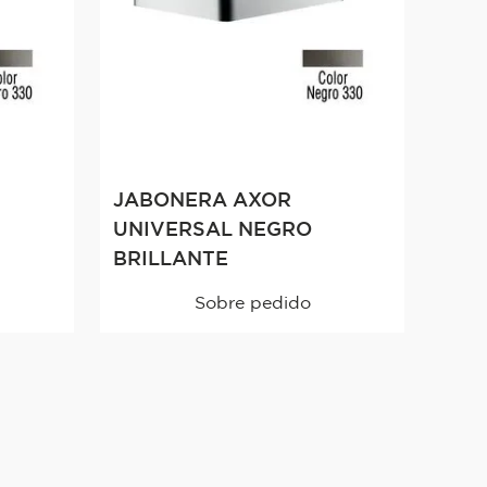
JABONERA AXOR
UNIVERSAL NEGRO
BRILLANTE
Sobre pedido