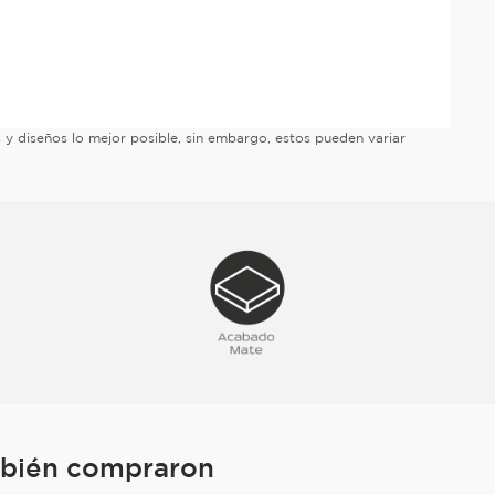
es y diseños lo mejor posible, sin embargo, estos pueden variar
mbién compraron