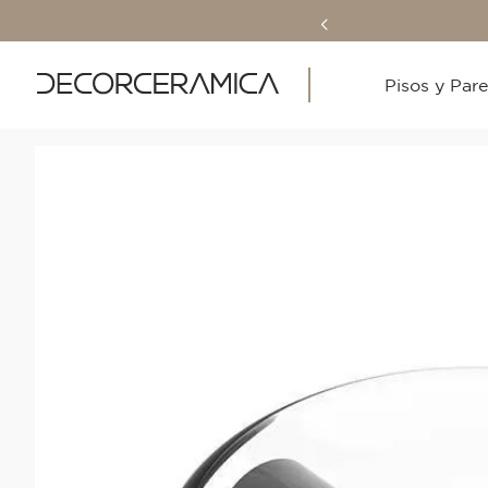
Pisos y Par