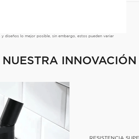
es y diseños lo mejor posible, sin embargo, estos pueden variar
NUESTRA INNOVACIÓN
RESISTENCIA SUP