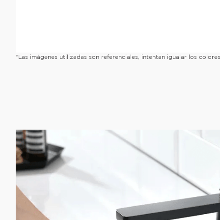
*Las imágenes utilizadas son referenciales, intentan igualar los color