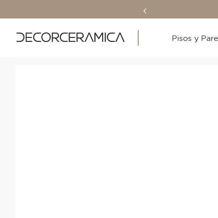
Pisos y Par