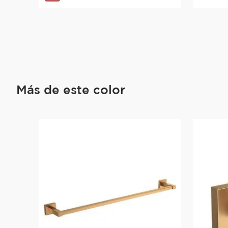
Más de este color