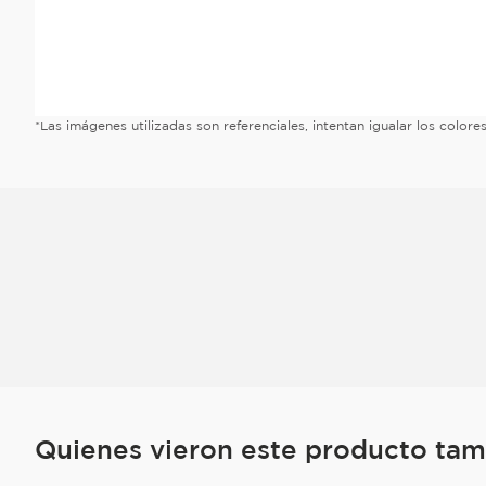
*Las imágenes utilizadas son referenciales, intentan igualar los color
Quienes vieron este producto ta