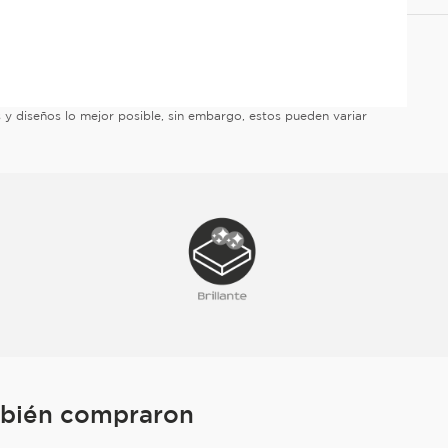
es y diseños lo mejor posible, sin embargo, estos pueden variar
mbién compraron