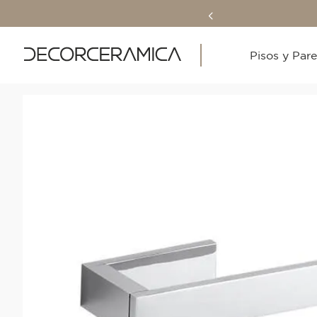
Pisos y Par