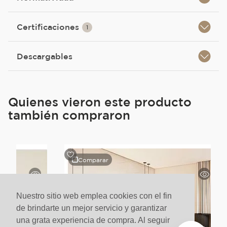
Certificaciones
1
Descargables
Quienes vieron este producto
también compraron
Comparar
Nuestro sitio web emplea cookies con el fin
de brindarte un mejor servicio y garantizar
una grata experiencia de compra. Al seguir