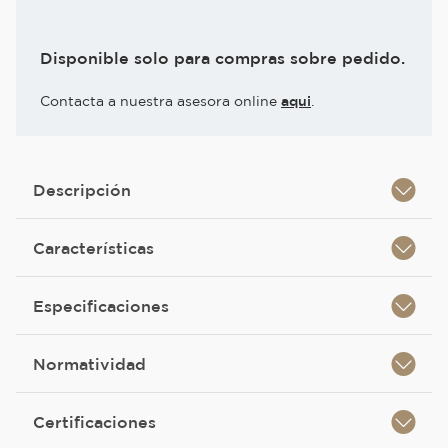
Disponible solo para compras sobre pedido.
Contacta a nuestra asesora online
aqui
.
Descripción
Características
Especificaciones
Normatividad
Certificaciones