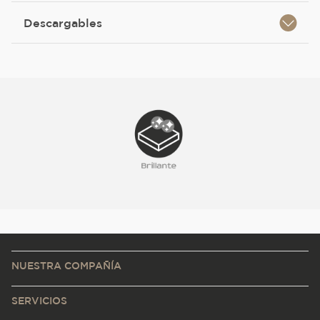
Descargables
NUESTRA COMPAÑÍA
SERVICIOS