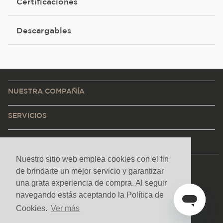
Certificaciones
Descargables
NUESTRA COMPAÑÍA
SERVICIOS
CONTACTO Y AYUDA
Nuestro sitio web emplea cookies con el fin
de brindarte un mejor servicio y garantizar
una grata experiencia de compra. Al seguir
navegando estás aceptando la Política de
Cookies.
Ver más