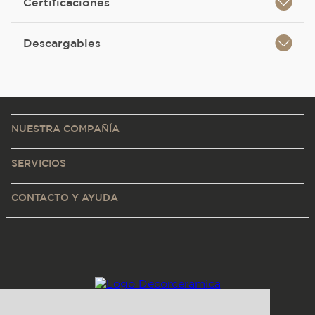
Certificaciones
Descargables
NUESTRA COMPAÑÍA
SERVICIOS
CONTACTO Y AYUDA