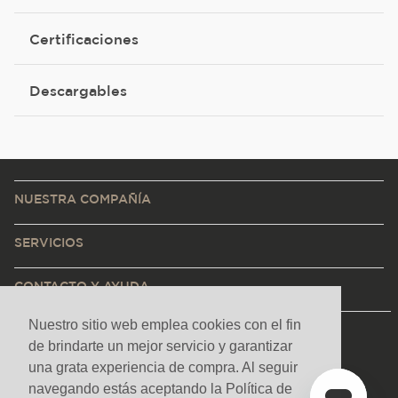
Certificaciones
Descargables
NUESTRA COMPAÑÍA
SERVICIOS
CONTACTO Y AYUDA
Nuestro sitio web emplea cookies con el fin
de brindarte un mejor servicio y garantizar
una grata experiencia de compra. Al seguir
navegando estás aceptando la Política de