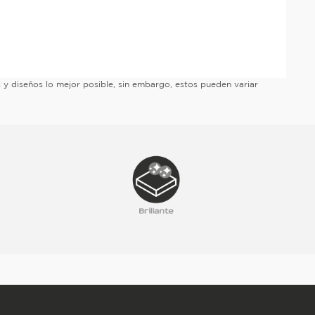
es y diseños lo mejor posible, sin embargo, estos pueden variar