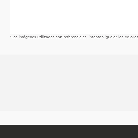
*Las imágenes utilizadas son referenciales, intentan igualar los color