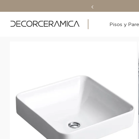
Pisos y Par