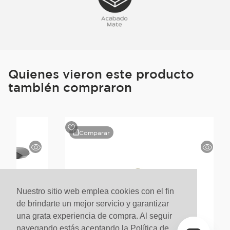
Quienes vieron este producto
también compraron
Comparar
Nuestro sitio web emplea cookies con el fin
de brindarte un mejor servicio y garantizar
una grata experiencia de compra. Al seguir
navegando estás aceptando la Política de