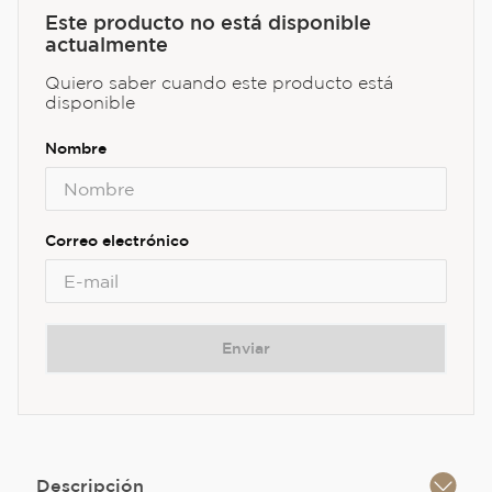
Este producto no está disponible
actualmente
Quiero saber cuando este producto está
disponible
Enviar
Descripción