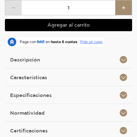
－
＋
Agregar al carrito
Descripción
Características
Especificaciones
Normatividad
Certificaciones