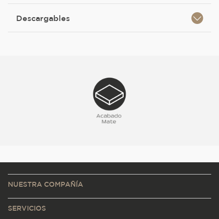
Descargables
NUESTRA COMPAÑÍA
SERVICIOS