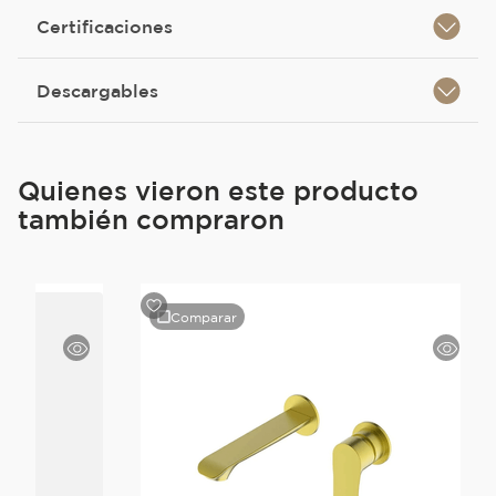
Certificaciones
Descargables
Quienes vieron este producto
también compraron
Comparar