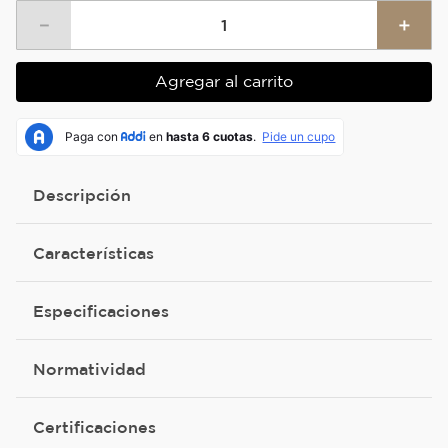
－
＋
Agregar al carrito
Descripción
Características
Especificaciones
Normatividad
Certificaciones