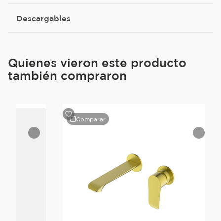
Descargables
Quienes vieron este producto
también compraron
Comparar