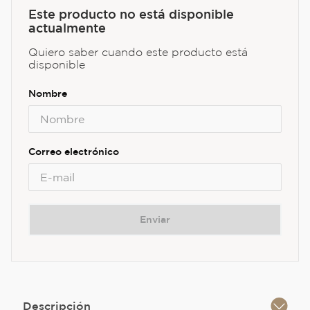
Este producto no está disponible
actualmente
Quiero saber cuando este producto está
disponible
Enviar
Descripción