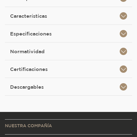
Características
Especificaciones
Normatividad
Certificaciones
Descargables
NUESTRA COMPAÑÍA