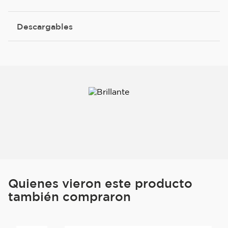
Descargables
Quienes vieron este producto
también compraron