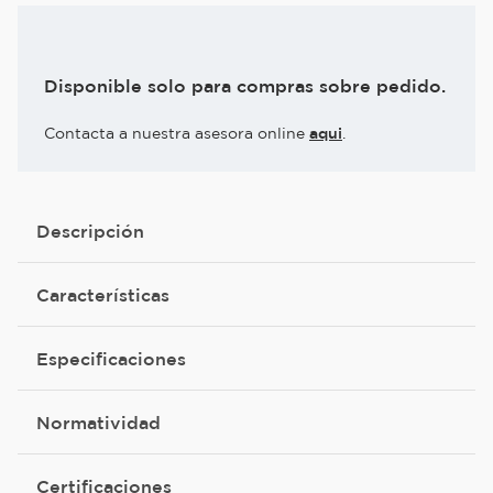
Disponible solo para compras sobre pedido.
Contacta a nuestra asesora online
aqui
.
Descripción
Características
Especificaciones
Normatividad
Certificaciones