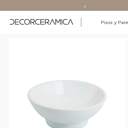
Pisos y Par