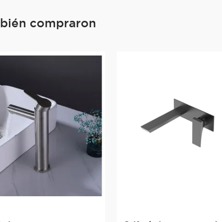
mbién compraron