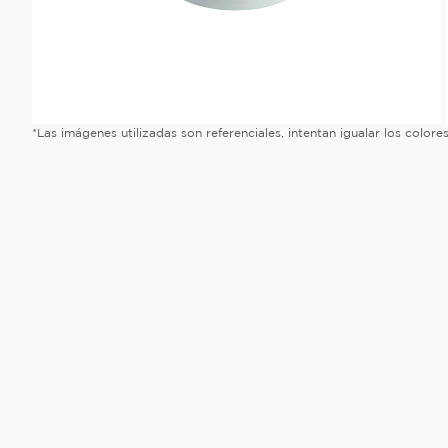
*Las imágenes utilizadas son referenciales, intentan igualar los color