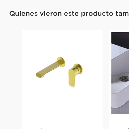
Quienes vieron este producto ta