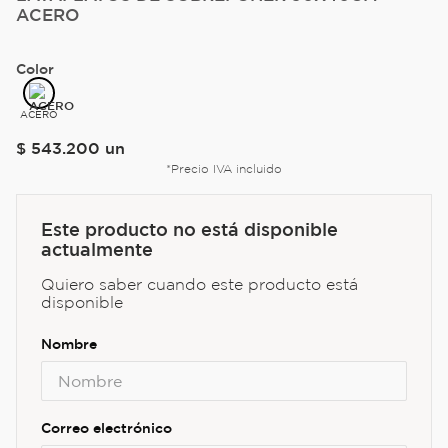
ACERO
Color
ACERO
$
543
.
200
un
*Precio IVA incluido
Este producto no está disponible
actualmente
Quiero saber cuando este producto está
disponible