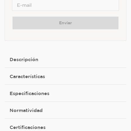
Enviar
Descripción
Características
Especificaciones
Normatividad
Certificaciones