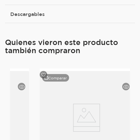
Descargables
Quienes vieron este producto
también compraron
Comparar