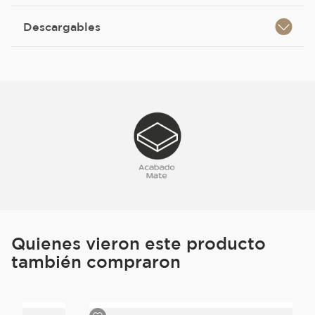
Descargables
Quienes vieron este producto
también compraron