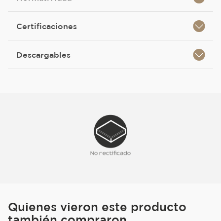
Certificaciones
Descargables
Quienes vieron este producto
también compraron