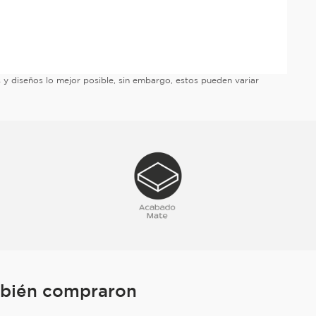
es y diseños lo mejor posible, sin embargo, estos pueden variar
mbién compraron