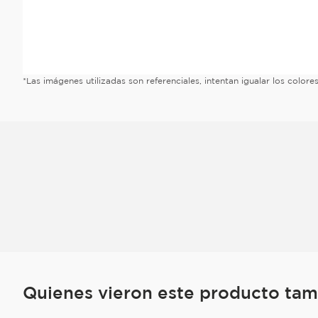
*Las imágenes utilizadas son referenciales, intentan igualar los color
Quienes vieron este producto ta