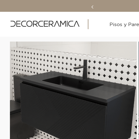
Pisos y Par