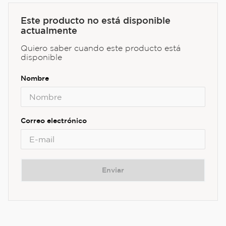
Este producto no está disponible
actualmente
Quiero saber cuando este producto está
disponible
Enviar