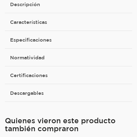
Descripción
Características
Especificaciones
Normatividad
Certificaciones
Descargables
Quienes vieron este producto
también compraron