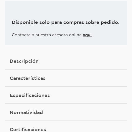
Disponible solo para compras sobre pedido.
Contacta a nuestra asesora online
aqui
.
Descripción
Características
Especificaciones
Normatividad
Certificaciones