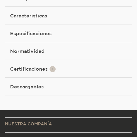
Características
Especificaciones
Normatividad
Certificaciones
1
Descargables
NUESTRA COMPAÑÍA