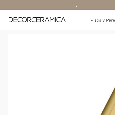
Pisos y Par