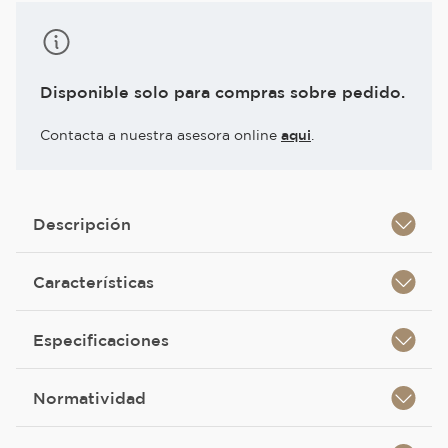
Disponible solo para compras sobre pedido.
Contacta a nuestra asesora online
aqui
.
Descripción
Características
Especificaciones
Normatividad