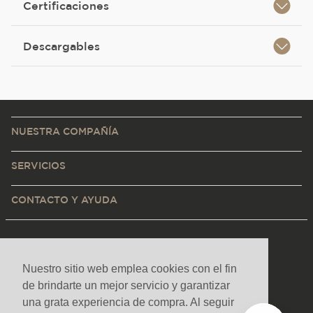
Certificaciones
Descargables
NUESTRA COMPAÑÍA
SERVICIOS
CONTACTO Y AYUDA
Nuestro sitio web emplea cookies con el fin
de brindarte un mejor servicio y garantizar
una grata experiencia de compra. Al seguir