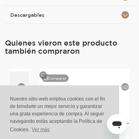
Descargables
Quienes vieron este producto
también compraron
Comparar
Nuestro sitio web emplea cookies con el fin
de brindarte un mejor servicio y garantizar
una grata experiencia de compra. Al seguir
navegando estás aceptando la Política de
Cookies.
Ver más