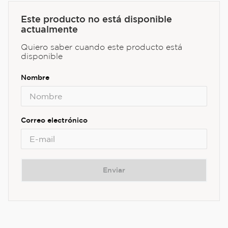
Este producto no está disponible
actualmente
Quiero saber cuando este producto está
disponible
Enviar