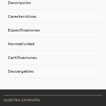
Descripción
Características
Especificaciones
Normatividad
Certificaciones
Descargables
NUESTRA COMPAÑÍA