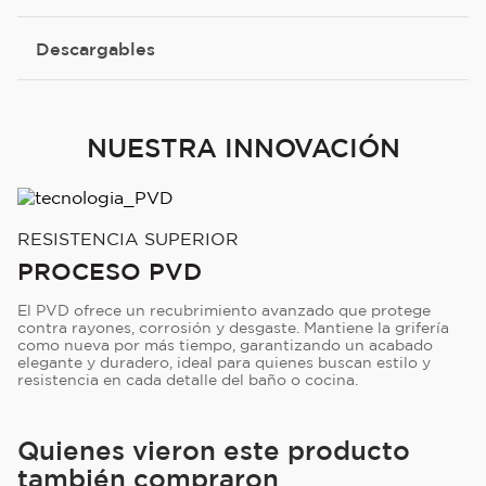
Descargables
NUESTRA INNOVACIÓN
RESISTENCIA SUPERIOR
PROCESO PVD
El PVD ofrece un recubrimiento avanzado que protege
contra rayones, corrosión y desgaste. Mantiene la grifería
como nueva por más tiempo, garantizando un acabado
elegante y duradero, ideal para quienes buscan estilo y
resistencia en cada detalle del baño o cocina.
Quienes vieron este producto
también compraron