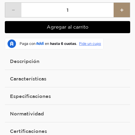
－
＋
Agregar al carrito
Descripción
Características
Especificaciones
Normatividad
Certificaciones