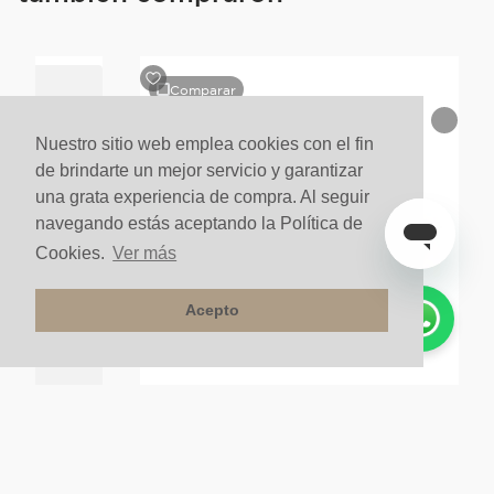
Comparar
Nuestro sitio web emplea cookies con el fin
de brindarte un mejor servicio y garantizar
una grata experiencia de compra. Al seguir
navegando estás aceptando la Política de
Cookies.
Ver más
Acepto
 Cepillado
Regadera Argo Sin Brazo Dorado Brillante