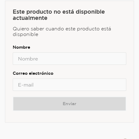
Este producto no está disponible
actualmente
Quiero saber cuando este producto está
disponible
Enviar