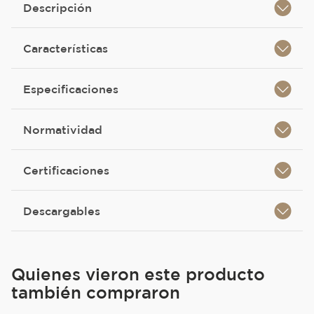
Descripción
Características
Especificaciones
Normatividad
Certificaciones
Descargables
Quienes vieron este producto
también compraron