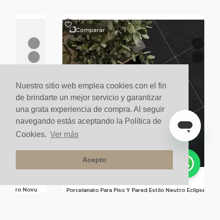
Comparar
Nuestro sitio web emplea cookies con el fin
de brindarte un mejor servicio y garantizar
una grata experiencia de compra. Al seguir
navegando estás aceptando la Política de
Cookies.
Ver más
Acepto
lo Neutro Novu
Porcelanato Para Piso Y Pared Estilo Neutro Eclipse
60x60 Negro