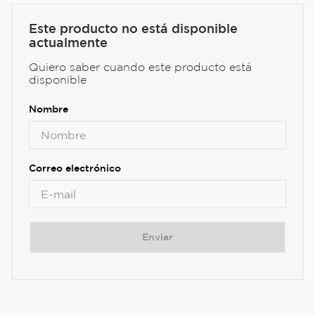
Este producto no está disponible
actualmente
Quiero saber cuando este producto está
disponible
Enviar