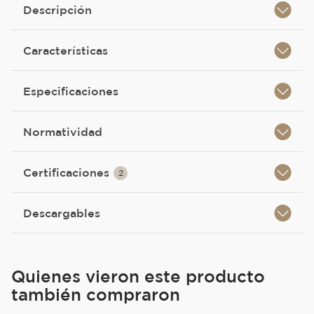
Descripción
Características
Especificaciones
Normatividad
Certificaciones
2
Descargables
Quienes vieron este producto
también compraron