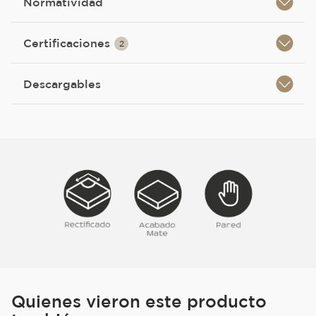
Normatividad
Certificaciones
2
Descargables
Quienes vieron este producto