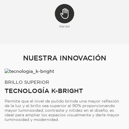
NUESTRA INNOVACIÓN
BRILLO SUPERIOR
TECNOLOGÍA K-BRIGHT
Permite que el nivel de pulido brinde una mayor reflexión
de la luz y el brillo sea superior al 90% proporcionando
mayor luminosidad, contraste y nitidez en el diseño, es
ideal para ampliar los espacios visualmente y darle mayor
luminosidad y modernidad.