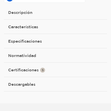
Descripción
Características
Especificaciones
Normatividad
Certificaciones
5
Descargables