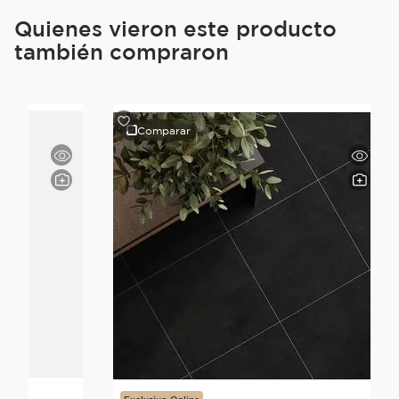
Quienes vieron este producto
también compraron
Comparar