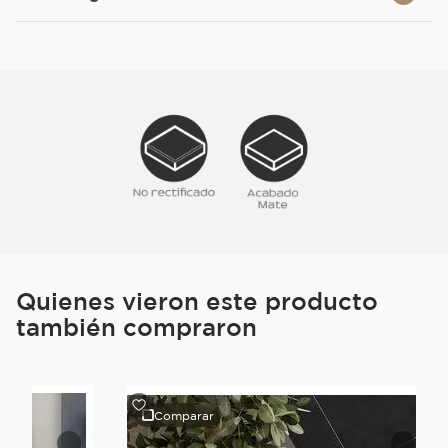
Quienes vieron este producto
también compraron
Comparar