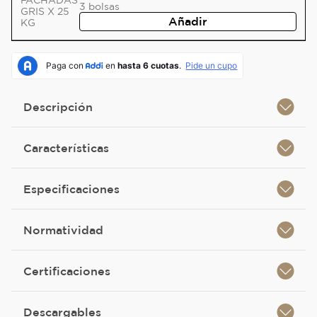
3
bolsas
Añadir
Descripción
Características
Especificaciones
Normatividad
Certificaciones
Descargables