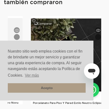
también compraron
Comparar
Nuestro sitio web emplea cookies con el fin
de brindarte un mejor servicio y garantizar
una grata experiencia de compra. Al seguir
navegando estás aceptando la Política de
Cookies.
Ver más
Acepto
lo Neutro Novu
Porcelanato Para Piso Y Pared Estilo Neutro Eclipse
60x60 Negro