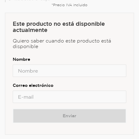
*Precio IVA incluido
Este producto no está disponible
actualmente
Quiero saber cuando este producto está
disponible
Enviar