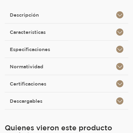
Descripción
Características
Especificaciones
Normatividad
Certificaciones
Descargables
Quienes vieron este producto