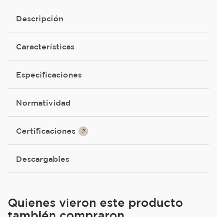
Descripción
Características
Especificaciones
Normatividad
Certificaciones
2
Descargables
Quienes vieron este producto
también compraron