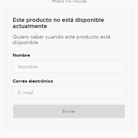
*Precio IVA incluido
Este producto no está disponible
actualmente
Quiero saber cuando este producto está
disponible
Enviar