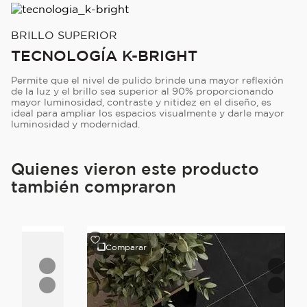
BRILLO SUPERIOR
TECNOLOGÍA K-BRIGHT
Permite que el nivel de pulido brinde una mayor reflexión
de la luz y el brillo sea superior al 90% proporcionando
mayor luminosidad, contraste y nitidez en el diseño, es
ideal para ampliar los espacios visualmente y darle mayor
luminosidad y modernidad.
Quienes vieron este producto
también compraron
Comparar