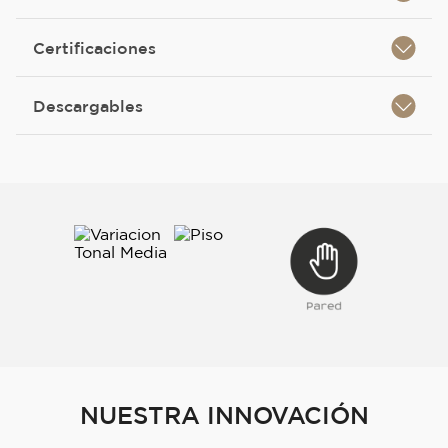
Certificaciones
Descargables
NUESTRA INNOVACIÓN