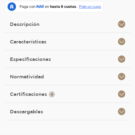
Descripción
Características
Especificaciones
Normatividad
Certificaciones
4
Descargables