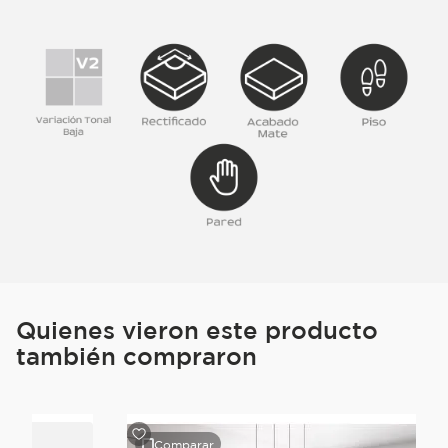
Quienes vieron este producto
también compraron
Comparar