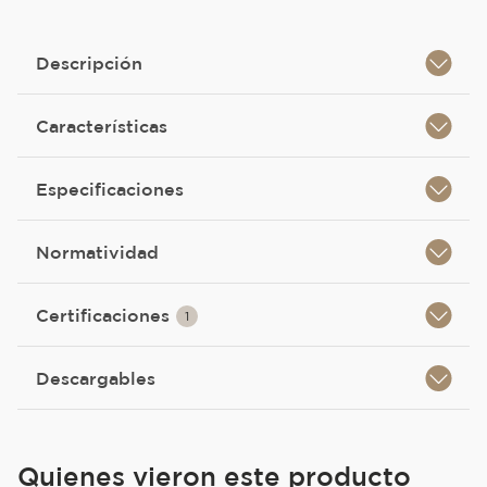
Descripción
Características
Especificaciones
Normatividad
Certificaciones
1
Descargables
Quienes vieron este producto