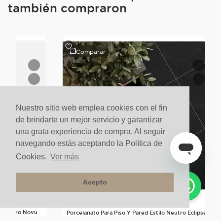
también compraron
Comparar
Nuestro sitio web emplea cookies con el fin
de brindarte un mejor servicio y garantizar
una grata experiencia de compra. Al seguir
navegando estás aceptando la Política de
Cookies.
Ver más
Acepto
lo Neutro Novu
Porcelanato Para Piso Y Pared Estilo Neutro Eclipse
60x60 Negro