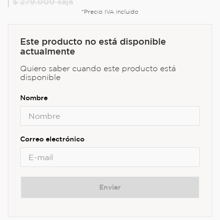
$ 279.000
caja
*Precio IVA incluido
Este producto no está disponible
actualmente
Quiero saber cuando este producto está
disponible
Enviar