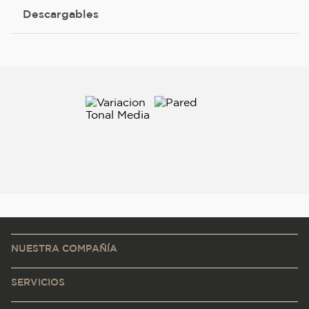
Descargables
NUESTRA COMPAÑÍA
SERVICIOS