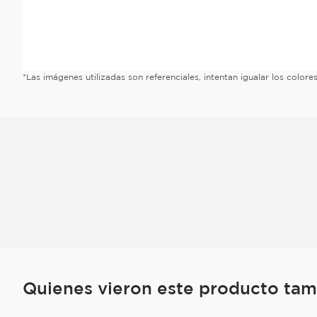
*Las imágenes utilizadas son referenciales, intentan igualar los color
Quienes vieron este producto ta