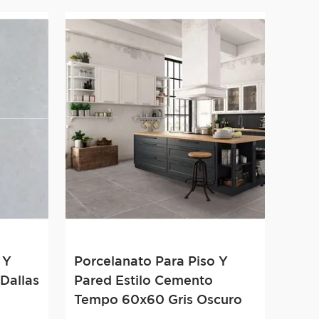
 Y
Porcelanato Para Piso Y
Dallas
Pared Estilo Cemento
Tempo 60x60 Gris Oscuro