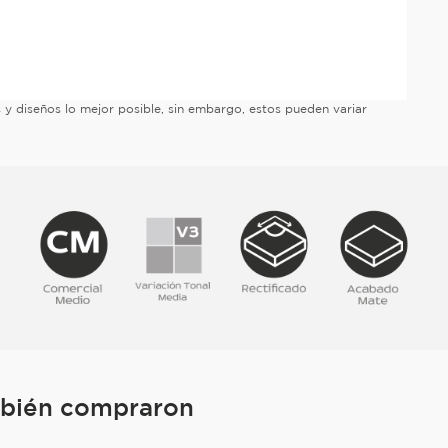
es y diseños lo mejor posible, sin embargo, estos pueden variar
mbién compraron