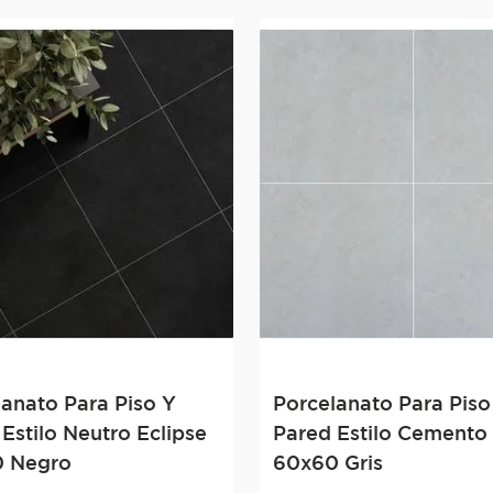
lanato Para Piso Y
Porcelanato Para Piso
Estilo Neutro Eclipse
Pared Estilo Cemento 
 Negro
60x60 Gris