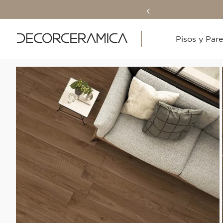
Pisos y Par