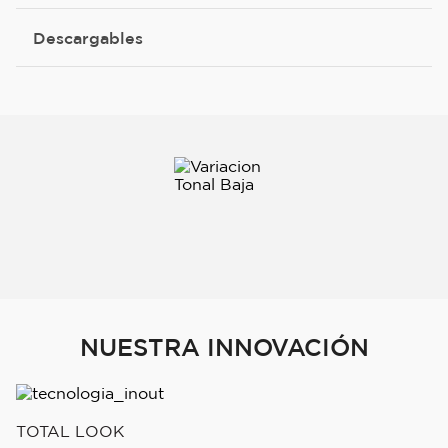
Descargables
NUESTRA INNOVACIÓN
TOTAL LOOK