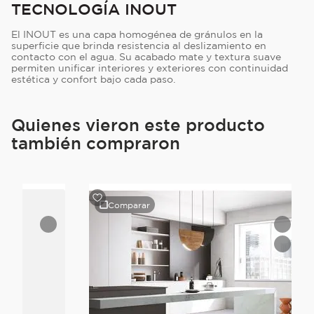
TECNOLOGÍA INOUT
El INOUT es una capa homogénea de gránulos en la
superficie que brinda resistencia al deslizamiento en
contacto con el agua. Su acabado mate y textura suave
permiten unificar interiores y exteriores con continuidad
estética y confort bajo cada paso.
Quienes vieron este producto
también compraron
Comparar