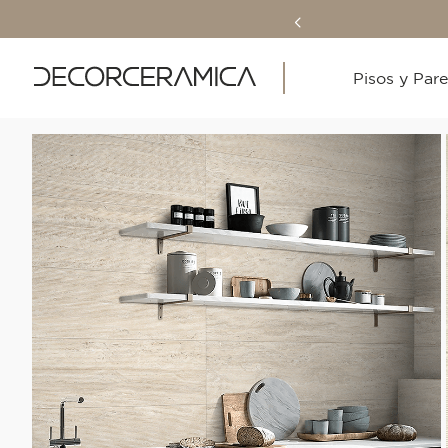
Pisos y Par