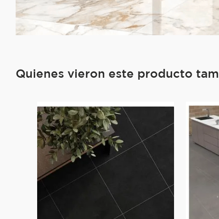
Quienes vieron este producto ta