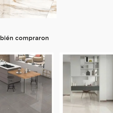
mbién compraron