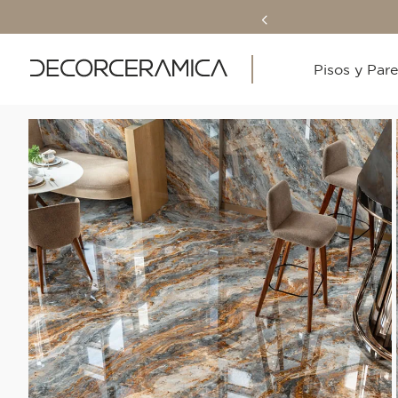
Pisos y Par