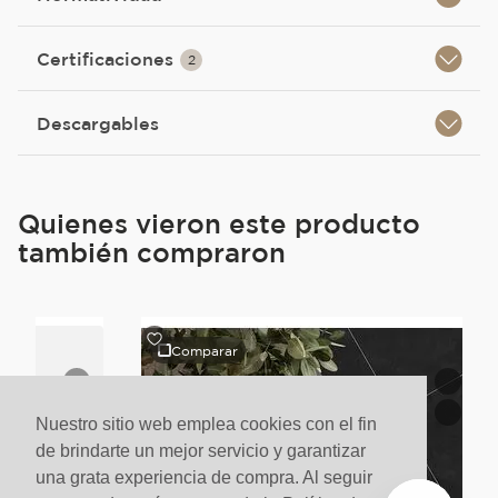
Certificaciones
2
Descargables
Quienes vieron este producto
también compraron
Comparar
Nuestro sitio web emplea cookies con el fin
de brindarte un mejor servicio y garantizar
una grata experiencia de compra. Al seguir