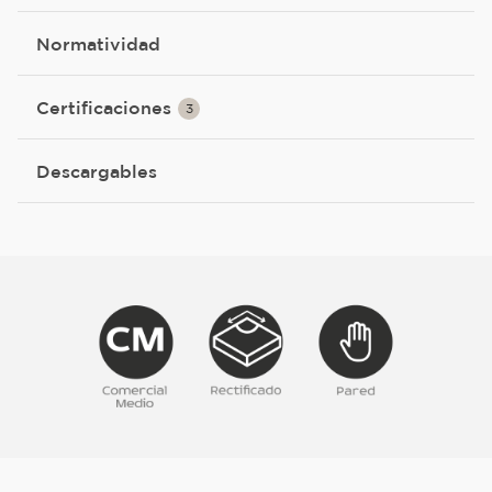
Normatividad
Certificaciones
3
Descargables