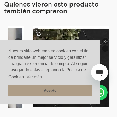
Quienes vieron este producto
también compraron
Comparar
Nuestro sitio web emplea cookies con el fin
de brindarte un mejor servicio y garantizar
una grata experiencia de compra. Al seguir
navegando estás aceptando la Política de
Cookies.
Ver más
Acepto