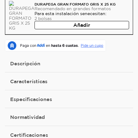
DURAPEGA GRAN FORMATO GRIS X 25 KG
Recomendado
en grandes formatos
Para esta instalación se
necesitan:
2
bolsas
Añadir
Descripción
Características
Especificaciones
Normatividad
Certificaciones