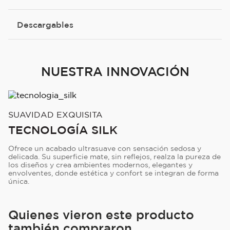
Descargables
NUESTRA INNOVACIÓN
SUAVIDAD EXQUISITA
TECNOLOGÍA SILK
Ofrece un acabado ultrasuave con sensación sedosa y
delicada. Su superficie mate, sin reflejos, realza la pureza de
los diseños y crea ambientes modernos, elegantes y
envolventes, donde estética y confort se integran de forma
única.
Quienes vieron este producto
también compraron