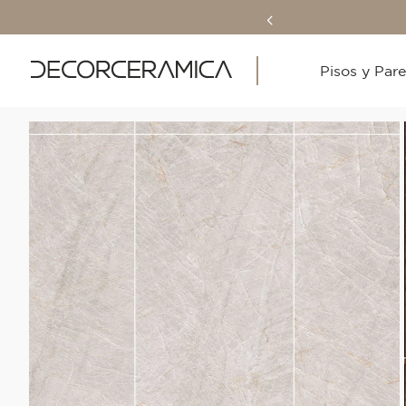
Pisos y Par