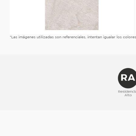
*Las imágenes utilizadas son referenciales, intentan igualar los color