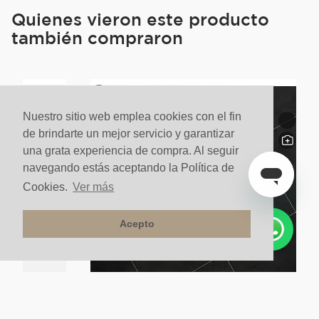
Quienes vieron este producto
también compraron
Comparar
Nuestro sitio web emplea cookies con el fin
de brindarte un mejor servicio y garantizar
una grata experiencia de compra. Al seguir
navegando estás aceptando la Política de
Cookies.
Ver más
Acepto