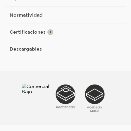
Normatividad
Certificaciones
1
Descargables