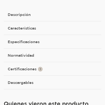
Descripción
Características
Especificaciones
Normatividad
Certificaciones
1
Descargables
Quienes vieron este producto