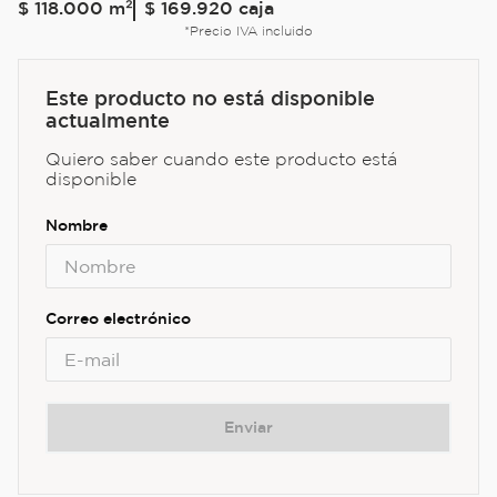
$
118
.
000
m²
$ 169.920
caja
*Precio IVA incluido
Este producto no está disponible
actualmente
Quiero saber cuando este producto está
disponible
Enviar