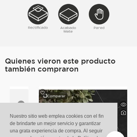
Quienes vieron este producto
también compraron
Comparar
Nuestro sitio web emplea cookies con el fin
de brindarte un mejor servicio y garantizar
una grata experiencia de compra. Al seguir