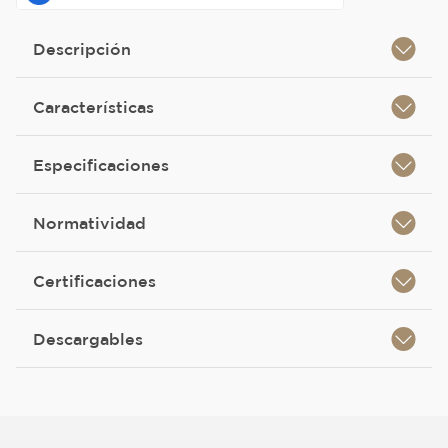
Descripción
Características
Especificaciones
Normatividad
Certificaciones
Descargables